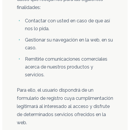
finalidades:
Contactar con usted en caso de que así
nos lo pida.
Gestionar su navegación en la web, en su
caso.
Remitirle comunicaciones comerciales
acerca de nuestros productos y
servicios.
Para ello, el usuario dispondrá de un
formulario de registro cuya cumplimentación
legitimará al interesado al acceso y disfrute
de determinados servicios ofrecidos en la
web.