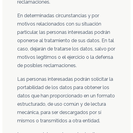
reclamaciones.
En determinadas circunstancias y por
motivos relacionados con su situación
particular, las personas interesadas podrán
oponerse al tratamiento de sus datos. En tal
caso, dejarán de tratarse los datos, salvo por
motivos legítimos o el ejercicio o la defensa
de posibles reclamaciones.
Las personas interesadas podrán solicitar la
portabilidad de los datos para obtener los
datos que han proporcionado en un formato
estructurado, de uso común y de lectura
mecánica, para ser descargados por sí
mismos o transmitidos a otra entidad.