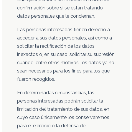
confirmación sobre si se están tratando
datos personales que le conciernan.
Las personas interesadas tienen derecho a
acceder a sus datos personales, así como a
solicitar la rectificación de los datos
inexactos o, en su caso, solicitar su supresión
cuando, entre otros motivos, los datos ya no
sean necesarios para los fines para los que
fueron recogidos.
En determinadas circunstancias, las
personas interesadas podrán solicitar la
limitación del tratamiento de sus datos, en
cuyo caso únicamente los conservaremos
para el ejercicio o la defensa de