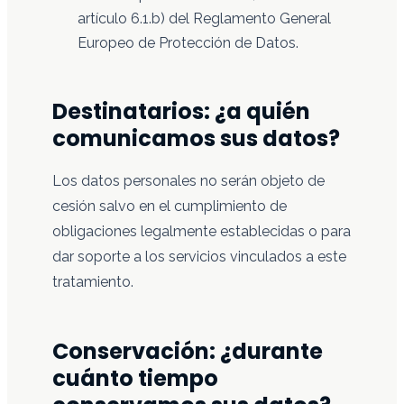
artículo 6.1.b) del Reglamento General
Europeo de Protección de Datos.
Destinatarios: ¿a quién
comunicamos sus datos?
Los datos personales no serán objeto de
cesión salvo en el cumplimiento de
obligaciones legalmente establecidas o para
dar soporte a los servicios vinculados a este
tratamiento.
Conservación: ¿durante
cuánto tiempo