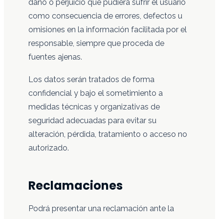
daño o perjuicio que pudiera sufrir el usuario
como consecuencia de errores, defectos u
omisiones en la información facilitada por el
responsable, siempre que proceda de
fuentes ajenas.
Los datos serán tratados de forma
confidencial y bajo el sometimiento a
medidas técnicas y organizativas de
seguridad adecuadas para evitar su
alteración, pérdida, tratamiento o acceso no
autorizado.
Reclamaciones
Podrá presentar una reclamación ante la