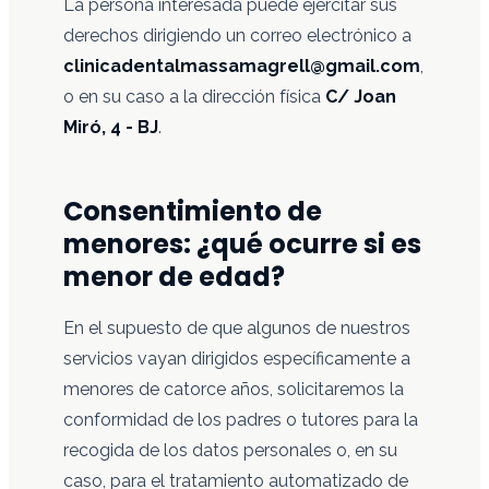
La persona interesada puede ejercitar sus
derechos dirigiendo un correo electrónico a
clinicadentalmassamagrell@gmail.com
,
o en su caso a la dirección física
C/ Joan
Miró, 4 - BJ
.
Consentimiento de
menores: ¿qué ocurre si es
menor de edad?
En el supuesto de que algunos de nuestros
servicios vayan dirigidos específicamente a
menores de catorce años, solicitaremos la
conformidad de los padres o tutores para la
recogida de los datos personales o, en su
caso, para el tratamiento automatizado de