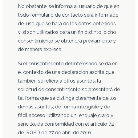
No obstante, se informa al usuario de que en
todo formulario de contacto será informado
del uso que se hará de los datos obtenidos
y, si son utilizados para un fin distinto, dicho
consentimiento se obtendrá previamente y
de manera expresa.
Si el consentimiento del interesado se da en
el contexto de una declaración escrita que
también se refiera a otros asuntos, la
solicitud de consentimiento se presentará de
tal forma que se distinga claramente de los
demás asuntos, de forma inteligible y de
fácil acceso, utilizando un lenguaje claro y
sencillo, de conformidad con el artículo 7.2
del RGPD de 27 de abril de 2016.