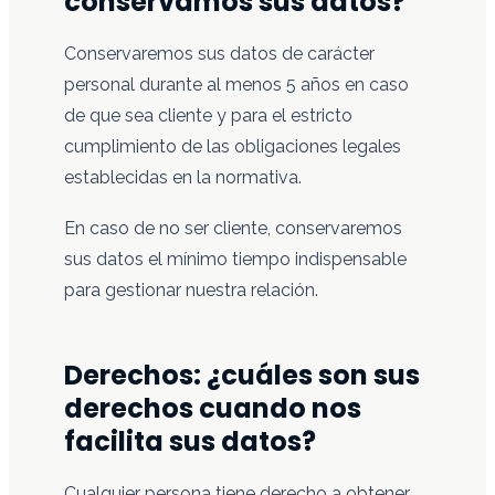
conservamos sus datos?
Conservaremos sus datos de carácter
personal durante al menos 5 años en caso
de que sea cliente y para el estricto
cumplimiento de las obligaciones legales
establecidas en la normativa.
En caso de no ser cliente, conservaremos
sus datos el mínimo tiempo indispensable
para gestionar nuestra relación.
Derechos: ¿cuáles son sus
derechos cuando nos
facilita sus datos?
Cualquier persona tiene derecho a obtener