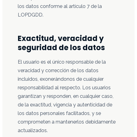
los datos conforme al artículo 7 de la
LOPDGDD.
Exactitud, veracidad y
seguridad de los datos
El usuario es el único responsable de la
veracidad y corrección de los datos
incluidos, exonerándonos de cualquier
responsabilidad al respecto. Los usuarios
garantizan y responden, en cualquier caso,
de la exactitud, vigencia y autenticidad de
los datos personales facilitados, y se
comprometen a mantenerlos debidamente
actualizados.