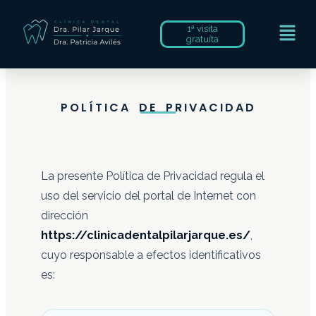
1ª visita
gratuíta
POLÍTICA DE PRIVACIDAD
La presente Política de Privacidad regula el
uso del servicio del portal de Internet con
dirección
https://clinicadentalpilarjarque.es/
,
cuyo responsable a efectos identificativos
es: