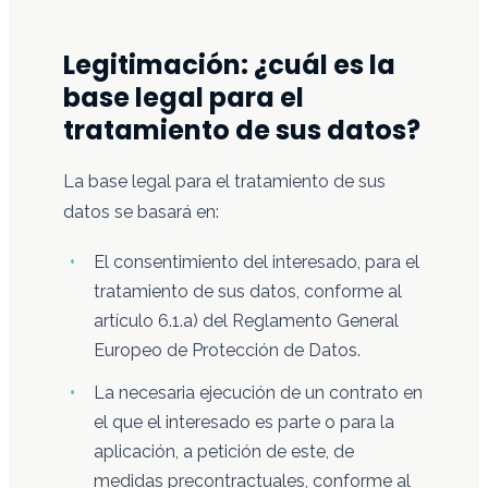
Legitimación: ¿cuál es la
base legal para el
tratamiento de sus datos?
La base legal para el tratamiento de sus
datos se basará en:
El consentimiento del interesado, para el
tratamiento de sus datos, conforme al
artículo 6.1.a) del Reglamento General
Europeo de Protección de Datos.
La necesaria ejecución de un contrato en
el que el interesado es parte o para la
aplicación, a petición de este, de
medidas precontractuales, conforme al