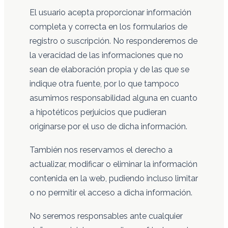
El usuario acepta proporcionar información
completa y correcta en los formularios de
registro o suscripción. No responderemos de
la veracidad de las informaciones que no
sean de elaboración propia y de las que se
indique otra fuente, por lo que tampoco
asumimos responsabilidad alguna en cuanto
a hipotéticos perjuicios que pudieran
originarse por el uso de dicha información.
También nos reservamos el derecho a
actualizar, modificar o eliminar la información
contenida en la web, pudiendo incluso limitar
o no permitir el acceso a dicha información.
No seremos responsables ante cualquier