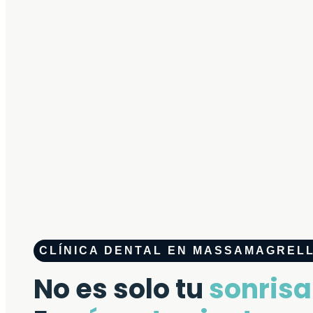
CLÍNICA DENTAL EN MASSAMAGREL
No es solo tu
sonrisa