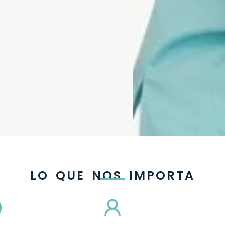
LO QUE NOS IMPORTA