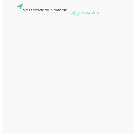
Massamagrell, Valencia
~ Muy cerca de ti