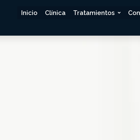
Inicio
Clínica
Tratamientos
Con